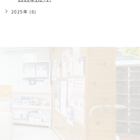
2025年 (6)
で