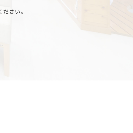
ください。