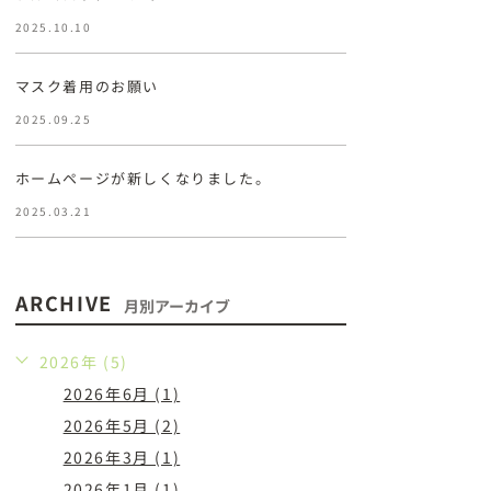
2025.10.10
マスク着用のお願い
2025.09.25
ホームページが新しくなりました。
2025.03.21
ARCHIVE
月別アーカイブ
2026年 (5)
2026年6月 (1)
2026年5月 (2)
2026年3月 (1)
2026年1月 (1)