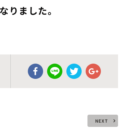
なりました。
NEXT