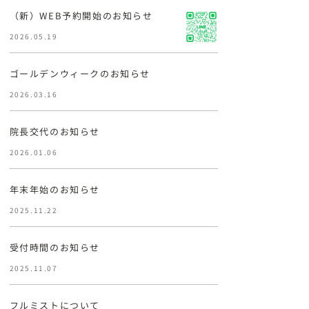
（新）WEB予約開始のお知らせ
2026.05.19
ゴールデンウィークのお知らせ
2026.03.16
院長交代のお知らせ
2026.01.06
年末年始のお知らせ
2025.11.22
受付時間のお知らせ
2025.11.07
フルミストについて