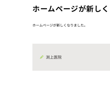
ホームページが新しく
ホームページが新しくなりました。
渕上医院