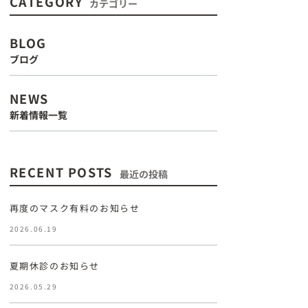
CATEGORY
カテゴリー
BLOG
ブログ
NEWS
新着情報一覧
RECENT POSTS
最近の投稿
再度のマスク有料のお知らせ
2026.06.19
夏期休診のお知らせ
2026.05.29