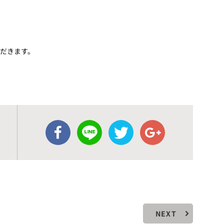
だきます。
NEXT