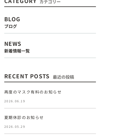
CATEGORY
カテゴリー
BLOG
ブログ
NEWS
新着情報一覧
RECENT POSTS
最近の投稿
再度のマスク有料のお知らせ
2026.06.19
夏期休診のお知らせ
2026.05.29