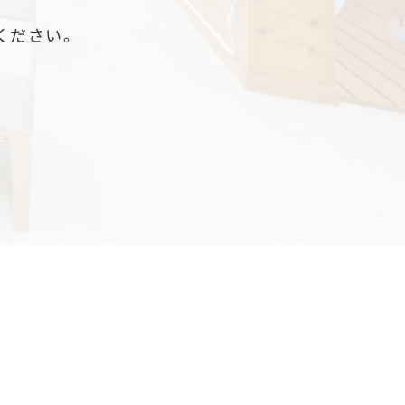
ください。