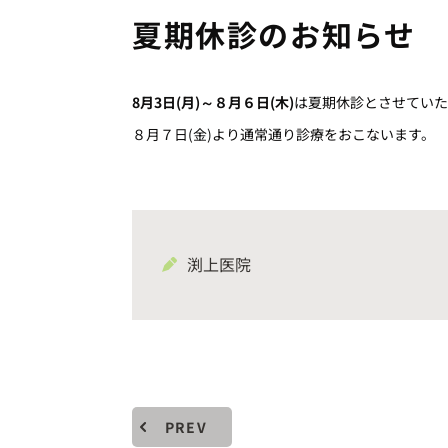
夏期休診のお知らせ
8月3日(月)～８月６日(木)
は夏期休診とさせていた
８月７日(金)より通常通り診療をおこないます。
渕上医院
PREV