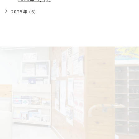
2025年 (6)
で