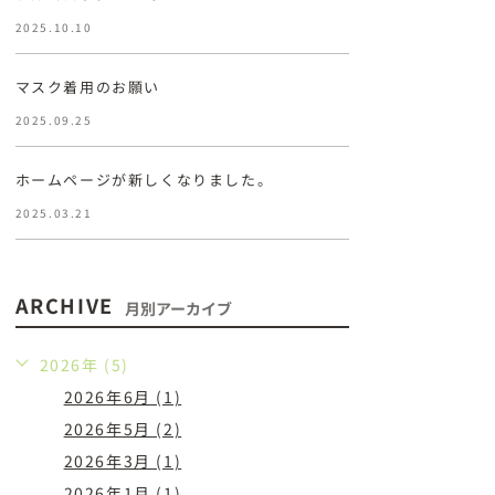
2025.10.10
マスク着用のお願い
2025.09.25
ホームページが新しくなりました。
2025.03.21
ARCHIVE
月別アーカイブ
2026年 (5)
2026年6月 (1)
2026年5月 (2)
2026年3月 (1)
2026年1月 (1)